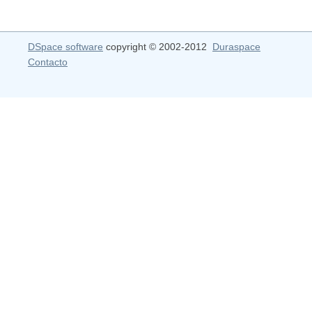
DSpace software
copyright © 2002-2012
Duraspace
Contacto