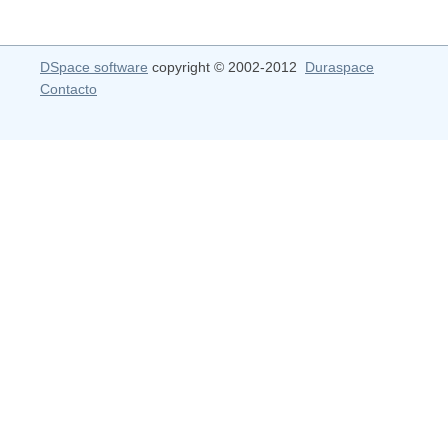
DSpace software
copyright © 2002-2012
Duraspace
Contacto