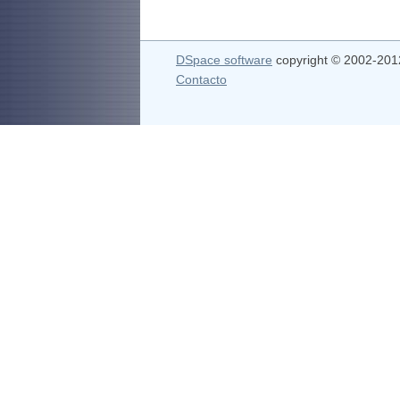
DSpace software
copyright © 2002-20
Contacto