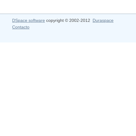
DSpace software
copyright © 2002-2012
Duraspace
Contacto