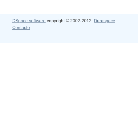
DSpace software
copyright © 2002-2012
Duraspace
Contacto