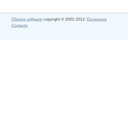
DSpace software
copyright © 2002-2012
Duraspace
Contacto