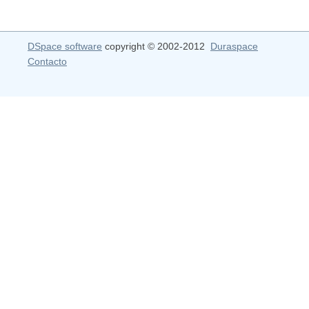
DSpace software
copyright © 2002-2012
Duraspace
Contacto