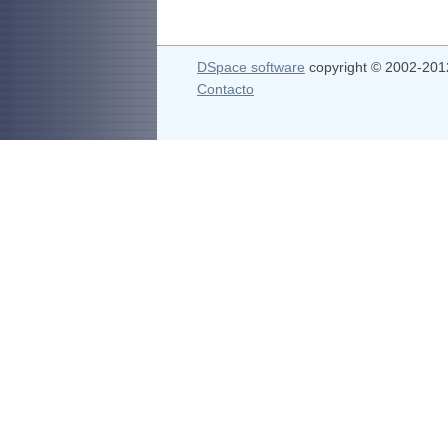
DSpace software
copyright © 2002-20
Contacto