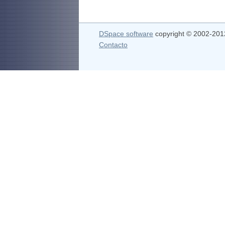
DSpace software
copyright © 2002-20
Contacto