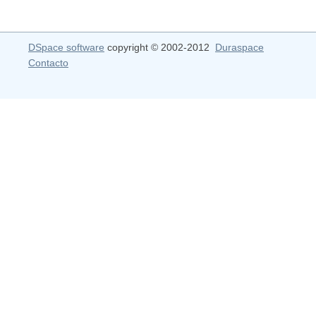
DSpace software
copyright © 2002-2012
Duraspace
Contacto