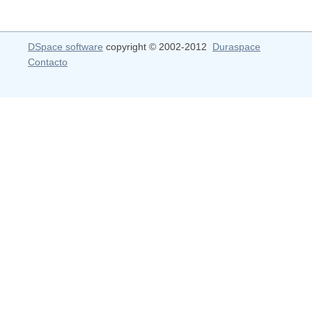
DSpace software
copyright © 2002-2012
Duraspace
Contacto