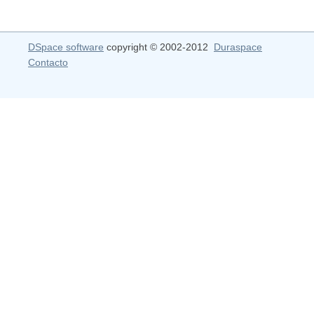
DSpace software
copyright © 2002-2012
Duraspace
Contacto