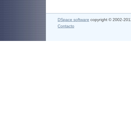
DSpace software
copyright © 2002-20
Contacto