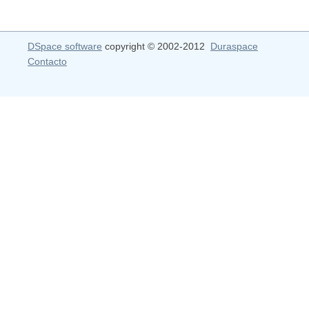
DSpace software
copyright © 2002-2012
Duraspace
Contacto