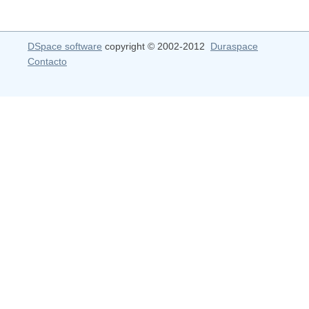
DSpace software
copyright © 2002-2012
Duraspace
Contacto