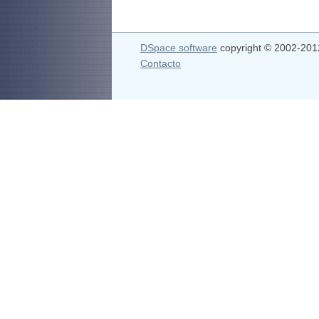
DSpace software
copyright © 2002-20
Contacto