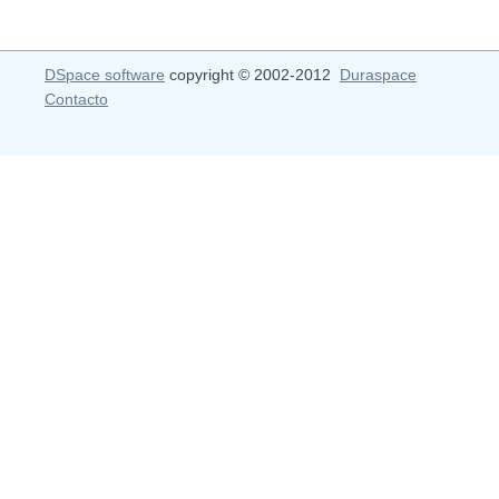
DSpace software
copyright © 2002-2012
Duraspace
Contacto