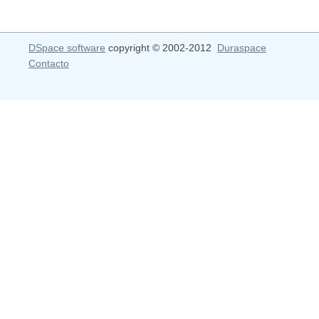
DSpace software
copyright © 2002-2012
Duraspace
Contacto