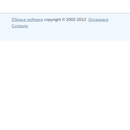
DSpace software
copyright © 2002-2012
Duraspace
Contacto