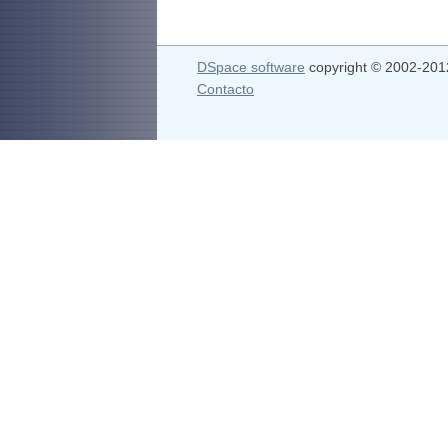
DSpace software
copyright © 2002-20
Contacto