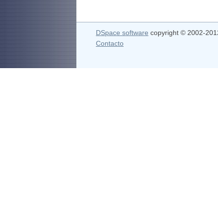
DSpace software
copyright © 2002-20
Contacto