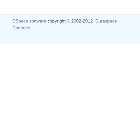
DSpace software
copyright © 2002-2012
Duraspace
Contacto