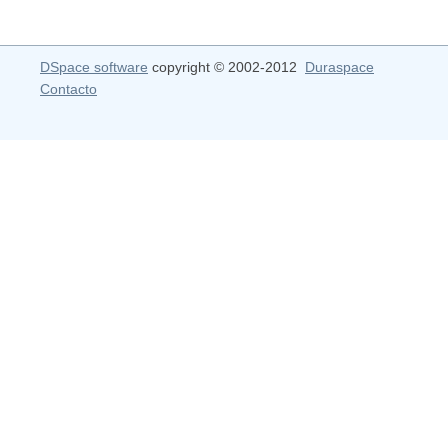
DSpace software
copyright © 2002-2012
Duraspace
Contacto