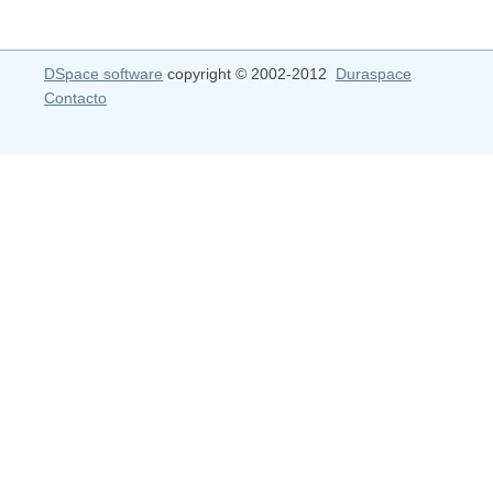
DSpace software
copyright © 2002-2012
Duraspace
Contacto