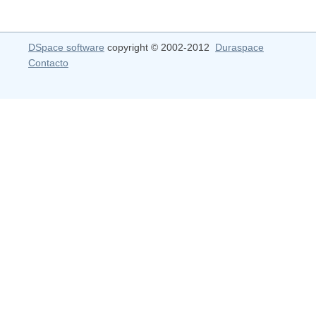
DSpace software
copyright © 2002-2012
Duraspace
Contacto