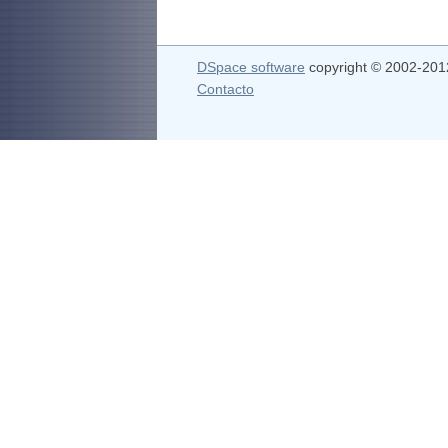
DSpace software
copyright © 2002-20
Contacto