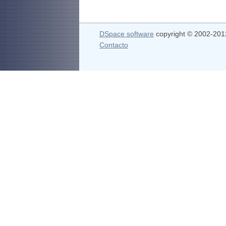
DSpace software
copyright © 2002-20
Contacto