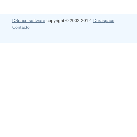
DSpace software
copyright © 2002-2012
Duraspace
Contacto