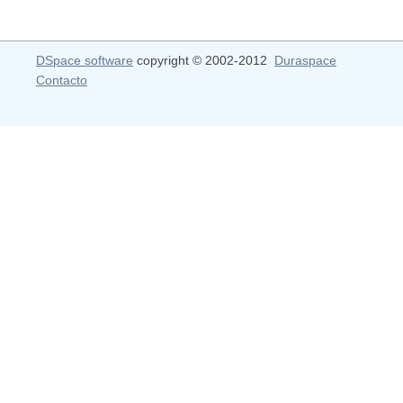
DSpace software
copyright © 2002-2012
Duraspace
Contacto