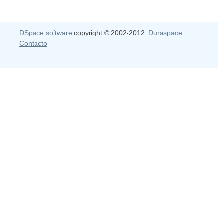
DSpace software
copyright © 2002-2012
Duraspace
Contacto