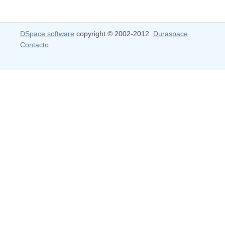
DSpace software
copyright © 2002-2012
Duraspace
Contacto