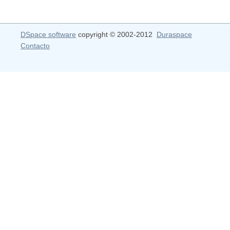
DSpace software
copyright © 2002-2012
Duraspace
Contacto