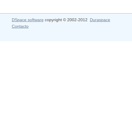
DSpace software
copyright © 2002-2012
Duraspace
Contacto