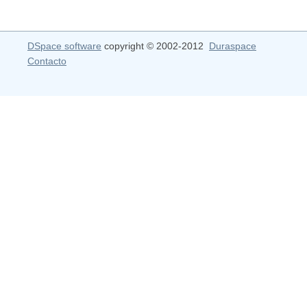
DSpace software
copyright © 2002-2012
Duraspace
Contacto