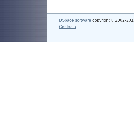
DSpace software
copyright © 2002-20
Contacto