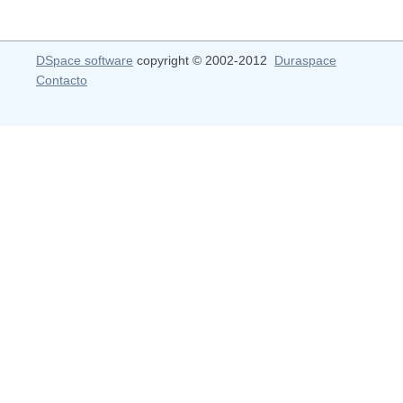
DSpace software
copyright © 2002-2012
Duraspace
Contacto