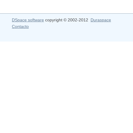
DSpace software
copyright © 2002-2012
Duraspace
Contacto