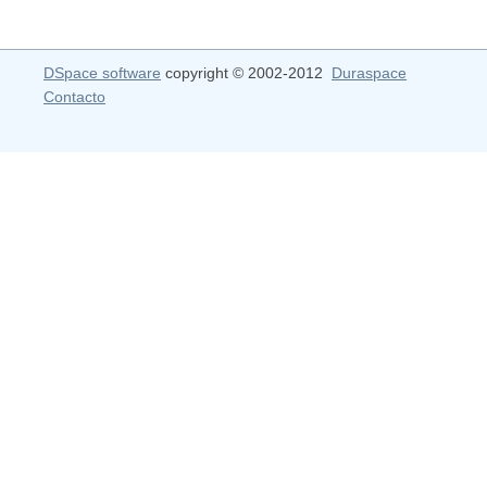
DSpace software
copyright © 2002-2012
Duraspace
Contacto