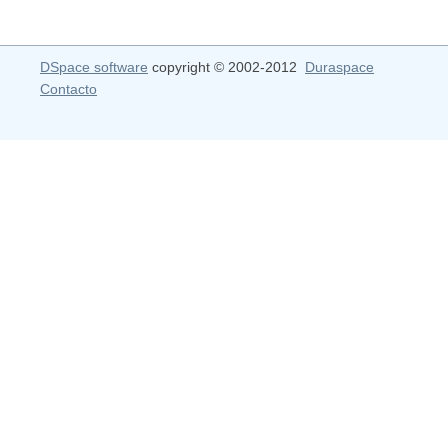
DSpace software
copyright © 2002-2012
Duraspace
Contacto