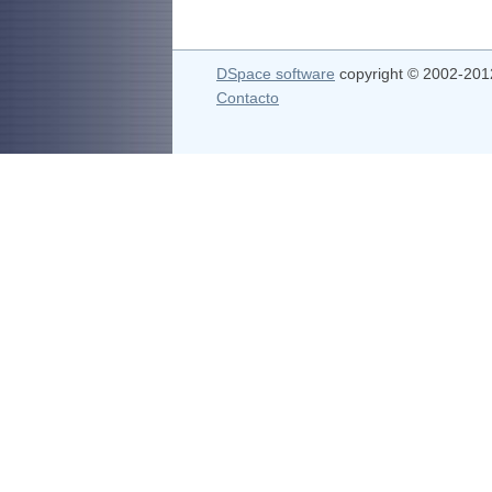
DSpace software
copyright © 2002-20
Contacto