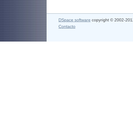
DSpace software
copyright © 2002-20
Contacto