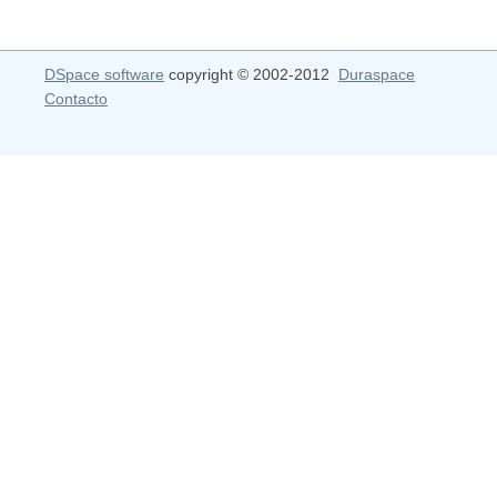
DSpace software
copyright © 2002-2012
Duraspace
Contacto