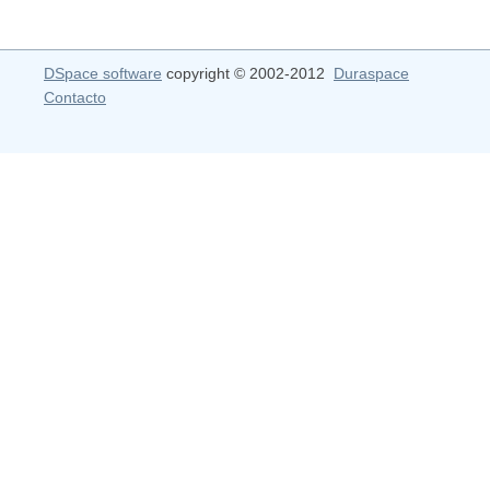
DSpace software
copyright © 2002-2012
Duraspace
Contacto