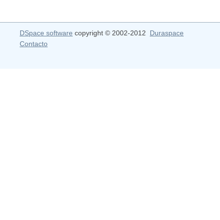
DSpace software
copyright © 2002-2012
Duraspace
Contacto