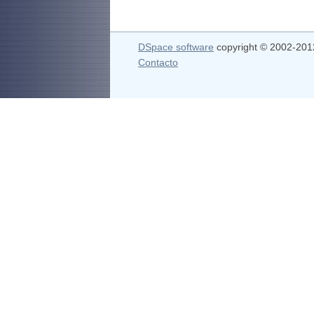
DSpace software
copyright © 2002-20
Contacto