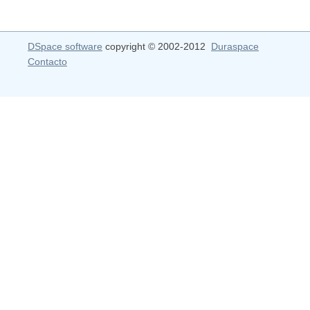
DSpace software
copyright © 2002-2012
Duraspace
Contacto