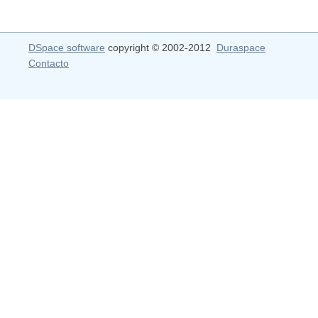
DSpace software
copyright © 2002-2012
Duraspace
Contacto