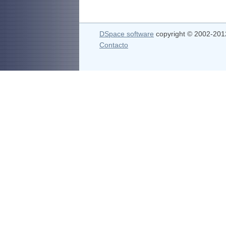
DSpace software
copyright © 2002-20
Contacto