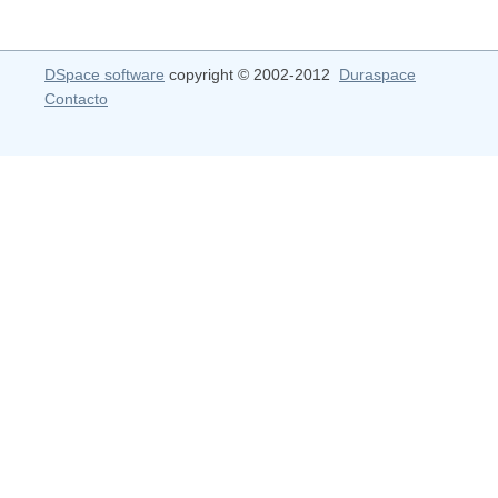
DSpace software
copyright © 2002-2012
Duraspace
Contacto