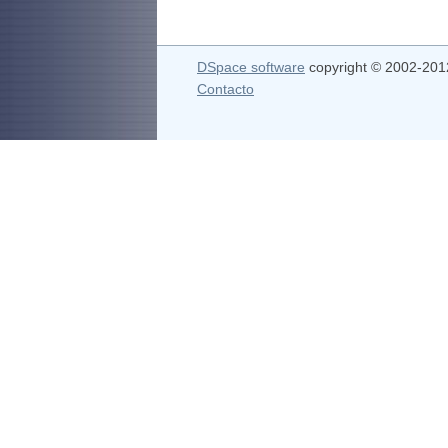
DSpace software
copyright © 2002-20
Contacto